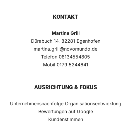
KONTAKT
Martina Grill
Dürabuch 14, 82281 Egenhofen
martina.grill@novomundo.de
Telefon
08134554805
Mobil
0179 5244641
AUSRICHTUNG & FOKUS
Unternehmensnachfolge
Organisationsentwicklung
Bewertungen auf Google
Kundenstimmen