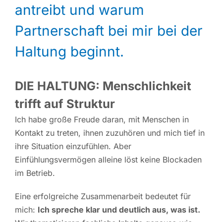
antreibt und warum
Partnerschaft bei mir bei der
Haltung beginnt.
DIE HALTUNG: Menschlichkeit
trifft auf Struktur
Ich habe große Freude daran, mit Menschen in
Kontakt zu treten, ihnen zuzuhören und mich tief in
ihre Situation einzufühlen. Aber
Einfühlungsvermögen alleine löst keine Blockaden
im Betrieb.
Eine erfolgreiche Zusammenarbeit bedeutet für
mich:
Ich spreche klar und deutlich aus, was ist.