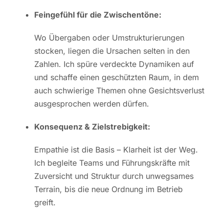
Feingefühl für die Zwischentöne:
Wo Übergaben oder Umstrukturierungen
stocken, liegen die Ursachen selten in den
Zahlen. Ich spüre verdeckte Dynamiken auf
und schaffe einen geschützten Raum, in dem
auch schwierige Themen ohne Gesichtsverlust
ausgesprochen werden dürfen.
Konsequenz & Zielstrebigkeit:
Empathie ist die Basis – Klarheit ist der Weg.
Ich begleite Teams und Führungskräfte mit
Zuversicht und Struktur durch unwegsames
Terrain, bis die neue Ordnung im Betrieb
greift.