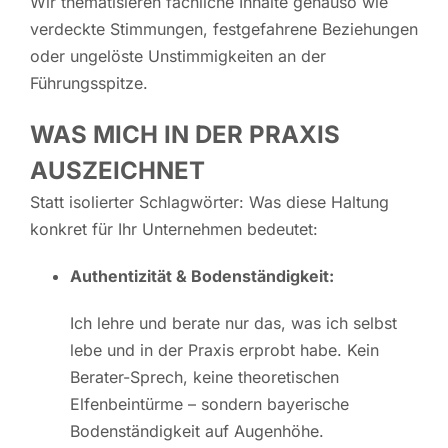
Wir thematisieren fachliche Inhalte genauso wie
verdeckte Stimmungen, festgefahrene Beziehungen
oder ungelöste Unstimmigkeiten an der
Führungsspitze.
WAS MICH IN DER PRAXIS
AUSZEICHNET
Statt isolierter Schlagwörter: Was diese Haltung
konkret für Ihr Unternehmen bedeutet:
Authentizität & Bodenständigkeit:
Ich lehre und berate nur das, was ich selbst
lebe und in der Praxis erprobt habe. Kein
Berater-Sprech, keine theoretischen
Elfenbeintürme – sondern bayerische
Bodenständigkeit auf Augenhöhe.