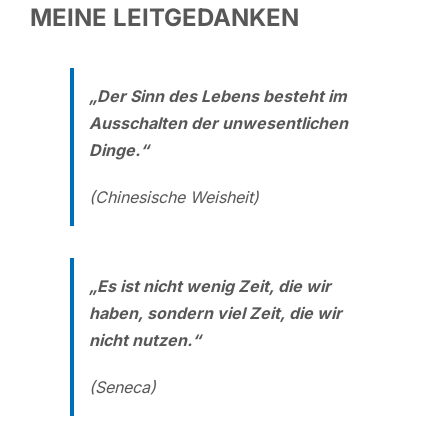
MEINE LEITGEDANKEN
„Der Sinn des Lebens besteht im
Ausschalten der unwesentlichen
Dinge.“
(Chinesische Weisheit)
„Es ist nicht wenig Zeit, die wir
haben, sondern viel Zeit, die wir
nicht nutzen.“
(Seneca)