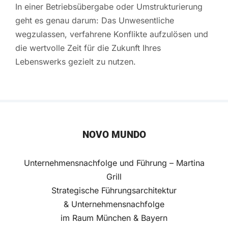
In einer Betriebsübergabe oder Umstrukturierung
geht es genau darum: Das Unwesentliche
wegzulassen, verfahrene Konflikte aufzulösen und
die wertvolle Zeit für die Zukunft Ihres
Lebenswerks gezielt zu nutzen.
NOVO MUNDO
Unternehmensnachfolge und Führung – Martina
Grill
Strategische Führungsarchitektur
& Unternehmensnachfolge
im Raum München & Bayern