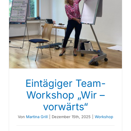
Eintägiger Team-
Workshop „Wir –
vorwärts“
Von
Martina Grill
|
Dezember 15th, 2025
|
Workshop