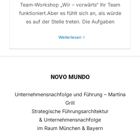
Team-Workshop „Wir – vorwärts“ Ihr Team
funktioniert.Aber es fühlt sich an, als würde
es auf der Stelle treten. Die Aufgaben
Weiterlesen
NOVO MUNDO
Unternehmensnachfolge und Führung – Martina
Grill
Strategische Führungsarchitektur
& Unternehmensnachfolge
im Raum München & Bayern