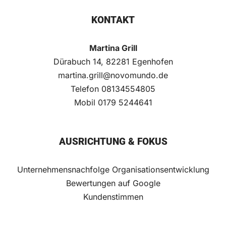
KONTAKT
Martina Grill
Dürabuch 14, 82281 Egenhofen
martina.grill@novomundo.de
Telefon
08134554805
Mobil
0179 5244641
AUSRICHTUNG & FOKUS
Unternehmensnachfolge
Organisationsentwicklung
Bewertungen auf Google
Kundenstimmen